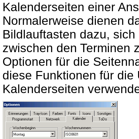
Kalenderseiten einer Ans
Normalerweise dienen d
Bildlauftasten dazu, sich
zwischen den Terminen 
Optionen für die Seitenn
diese Funktionen für die
Kalenderseiten verwende