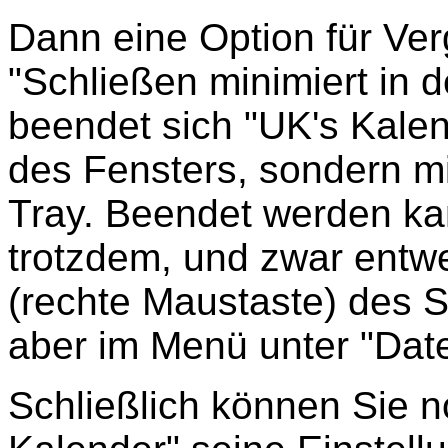
Dann eine Option für Ver
"Schließen minimiert in d
beendet sich "UK's Kalen
des Fensters, sondern mi
Tray. Beendet werden kan
trotzdem, und zwar entw
(rechte Maustaste) des 
aber im Menü unter "Date
Schließlich können Sie n