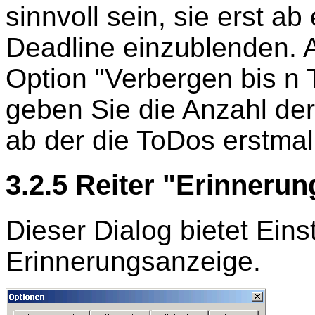
sinnvoll sein, sie erst ab
Deadline einzublenden. Ak
Option "Verbergen bis n 
geben Sie die Anzahl der
ab der die ToDos erstmal
3.2.5 Reiter "Erinneru
Dieser Dialog bietet Eins
Erinnerungsanzeige.