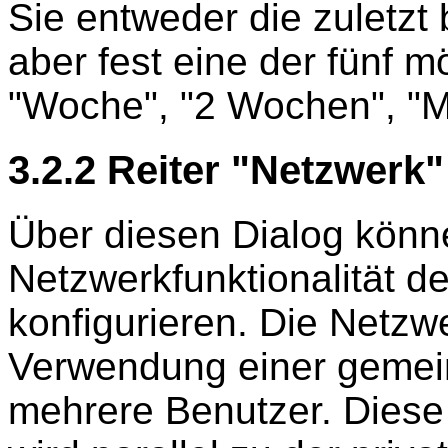
Sie entweder die zuletzt
aber fest eine der fünf 
"Woche", "2 Wochen", "M
3.2.2 Reiter "Netzwerk"
Über diesen Dialog könn
Netzwerkfunktionalität d
konfigurieren. Die Netzwe
Verwendung einer gemei
mehrere Benutzer. Dies