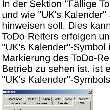
In der Sektion "Fällige 
und wie "UK's Kalender" 
hinweisen soll. Dies kan
ToDo-Reiters erfolgen un
"UK's Kalender"-Symbol 
Markierung des ToDo-Reit
Betrieb zu sehen ist, ist 
"UK's Kalender"-Symbols