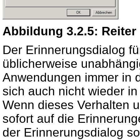
Abbildung 3.2.5: Reite
Der Erinnerungsdialog fü
üblicherweise unabhängi
Anwendungen immer in d
sich auch nicht wieder in
Wenn dieses Verhalten u
sofort auf die Erinnerunge
der Erinnerungsdialog so 