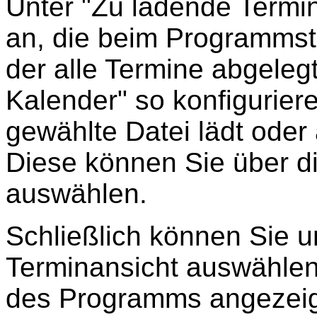
Unter "Zu ladende Termin
an, die beim Programmsta
der alle Termine abgeleg
Kalender" so konfigurier
gewählte Datei lädt oder
Diese können Sie über die
auswählen.
Schließlich können Sie un
Terminansicht auswählen
des Programms angezeig