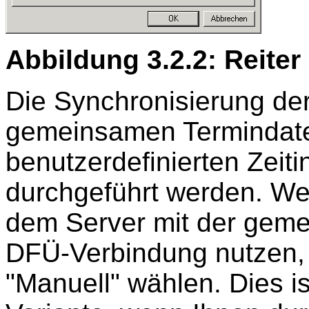
Abbildung 3.2.2: Reiter
Die Synchronisierung der
gemeinsamen Termindate
benutzerdefinierten Zeiti
durchgeführt werden. We
dem Server mit der geme
DFÜ-Verbindung nutzen, s
"Manuell" wählen. Dies i