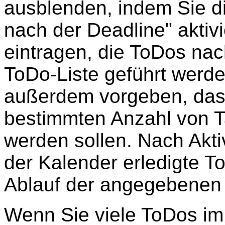
ausblenden, indem Sie d
nach der Deadline" aktiv
eintragen, die ToDos nac
ToDo-Liste geführt werde
außerdem vorgeben, dass
bestimmten Anzahl von T
werden sollen. Nach Akti
der Kalender erledigte T
Ablauf der angegebenen 
Wenn Sie viele ToDos im