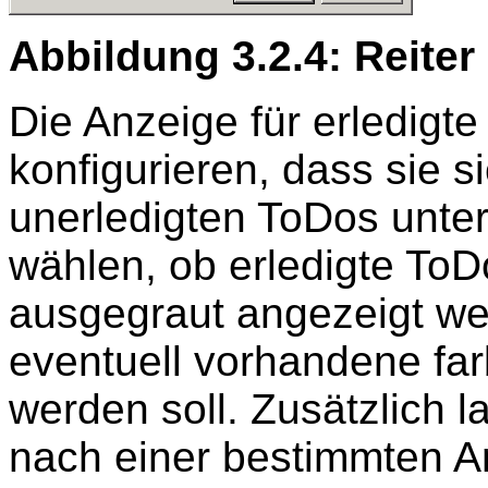
Abbildung 3.2.4: Reiter
Die Anzeige für erledigte
konfigurieren, dass sie s
unerledigten ToDos unte
wählen, ob erledigte ToD
ausgegraut angezeigt we
eventuell vorhandene far
werden soll. Zusätzlich l
nach einer bestimmten A