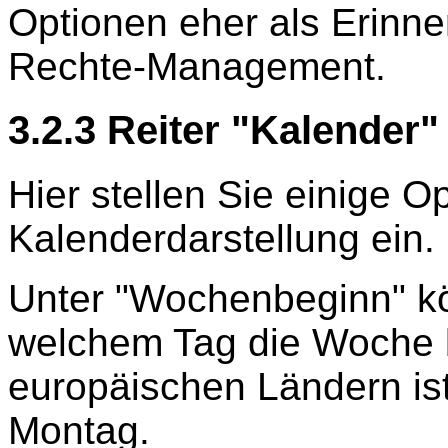
Optionen eher als Erinne
Rechte-Management.
3.2.3 Reiter "Kalender"
Hier stellen Sie einige Op
Kalenderdarstellung ein.
Unter "Wochenbeginn" kö
welchem Tag die Woche b
europäischen Ländern ist
Montag.