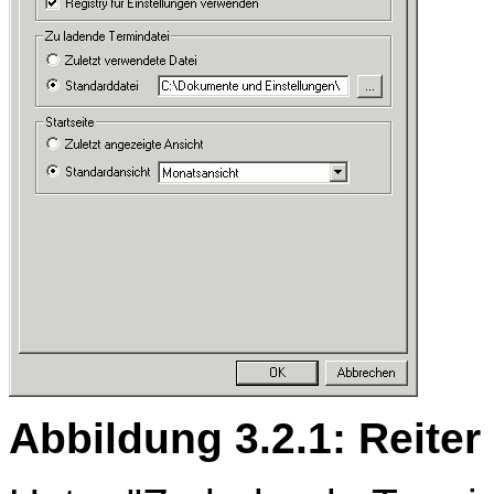
Abbildung 3.2.1: Reite