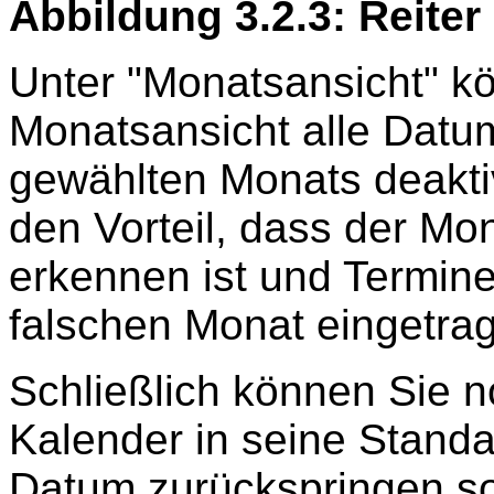
Abbildung 3.2.3: Reiter
Unter "Monatsansicht" kö
Monatsansicht alle Datu
gewählten Monats deaktiv
den Vorteil, dass der Mo
erkennen ist und Termine
falschen Monat eingetra
Schließlich können Sie 
Kalender in seine Standa
Datum zurückspringen so