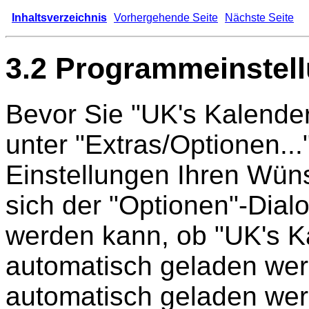
Inhaltsverzeichnis
Vorhergehende Seite
Nächste Seite
3.2 Programmeinstel
Bevor Sie "UK's Kalender
unter "Extras/Optionen..
Einstellungen Ihren Wün
sich der "Optionen"-Dialo
werden kann, ob "UK's K
automatisch geladen werd
automatisch geladen wer