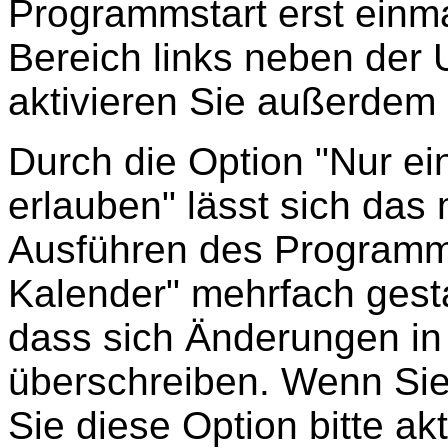
Programmstart erst einma
Bereich links neben der 
aktivieren Sie außerdem "
Durch die Option "Nur ei
erlauben" lässt sich das
Ausführen des Programm
Kalender" mehrfach gesta
dass sich Änderungen in 
überschreiben. Wenn Sie 
Sie diese Option bitte akti