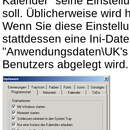
Kalender" seine Einstel
soll. Üblicherweise wird 
Wenn Sie diese Einstellu
stattdessen eine Ini-Date
"Anwendungsdaten\UK's 
Benutzers abgelegt wird.