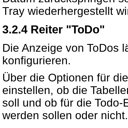
Tray wiederhergestellt wi
3.2.4 Reiter "ToDo"
Die Anzeige von ToDos lä
konfigurieren.
Über die Optionen für di
einstellen, ob die Tabell
soll und ob für die Todo-
werden sollen oder nicht.