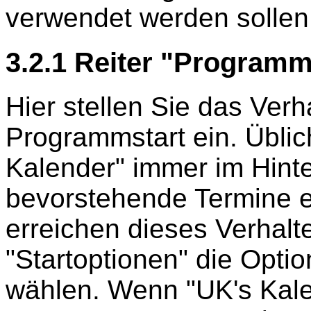
verwendet werden sollen
3.2.1 Reiter "Programm
Hier stellen Sie das Ver
Programmstart ein. Üblic
Kalender" immer im Hint
bevorstehende Termine e
erreichen dieses Verhalt
"Startoptionen" die Opti
wählen. Wenn "UK's Kale