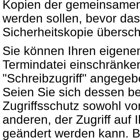
Kopien der gemeinsamen 
werden sollen, bevor das
Sicherheitskopie übersch
Sie können Ihren eigene
Termindatei einschränken
"Schreibzugriff" angegeb
Seien Sie sich dessen b
Zugriffsschutz sowohl v
anderen, der Zugriff auf 
geändert werden kann. B